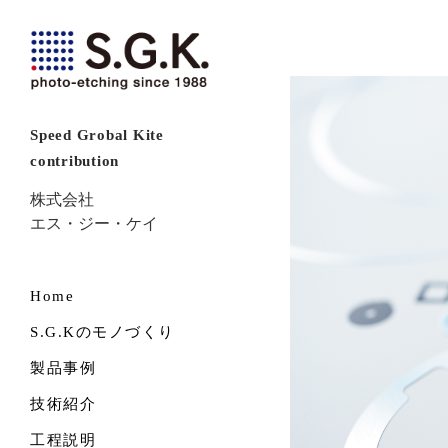
Speed Grobal Kite
contribution
株式会社
エス・ジー・ケイ
Home
S.G.Kのモノづくり
製品事例
技術紹介
工程説明